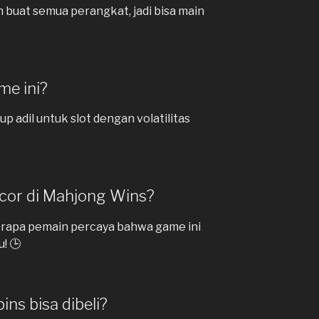
n buat semua perangkat, jadi bisa main
me ini?
kup adil untuk slot dengan volatilitas
cor di Mahjong Wins?
berapa pemain percaya bahwa game ini
! 🕒
ins bisa dibeli?