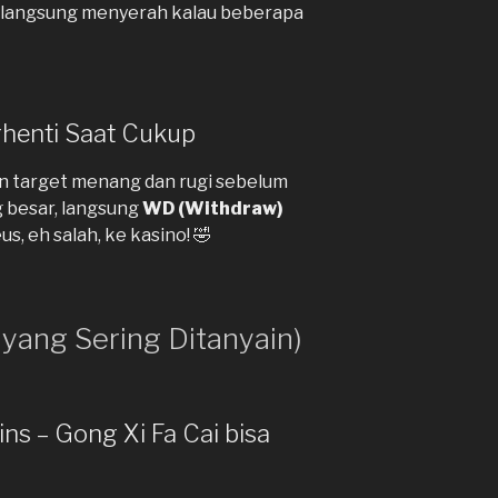
n langsung menyerah kalau beberapa
rhenti Saat Cukup
ukan target menang dan rugi sebelum
g besar, langsung
WD (Withdraw)
s, eh salah, ke kasino! 🤣
yang Sering Ditanyain)
s – Gong Xi Fa Cai bisa