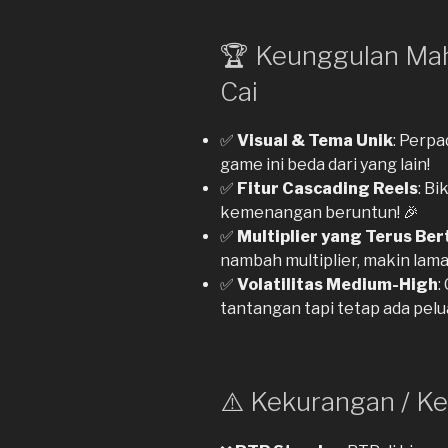
🏆 Keunggulan Mah
Cai
✅
Visual & Tema Unik
: Perpa
game ini beda dari yang lain!
✅
Fitur Cascading Reels
: B
kemenangan beruntun! 🎉
✅
Multiplier yang Terus Be
nambah multiplier, makin lama
✅
Volatilitas Medium-High
:
tantangan tapi tetap ada pel
⚠️ Kekurangan / K