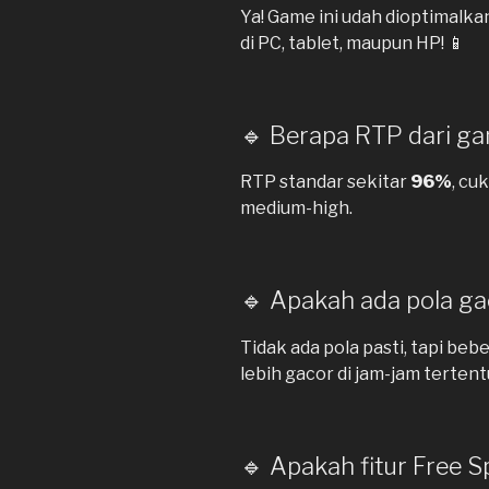
Ya! Game ini udah dioptimalka
di PC, tablet, maupun HP! 📱
🔹 Berapa RTP dari ga
RTP standar sekitar
96%
, cu
medium-high.
🔹 Apakah ada pola ga
Tidak ada pola pasti, tapi be
lebih gacor di jam-jam tertentu
🔹 Apakah fitur Free Sp