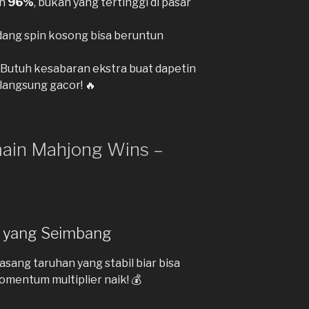
an
96%
, bukan yang tertinggi di pasar
dang spin kosong bisa beruntun
: Butuh kesabaran ekstra buat dapetin
 langsung gacor! 🔥
main Mahjong Wins –
n yang Seimbang
asang taruhan yang stabil biar bisa
omentum multiplier naik! 💰