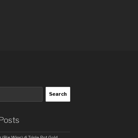
Search
Posts
(Big Wins) di Triple Pot Gold