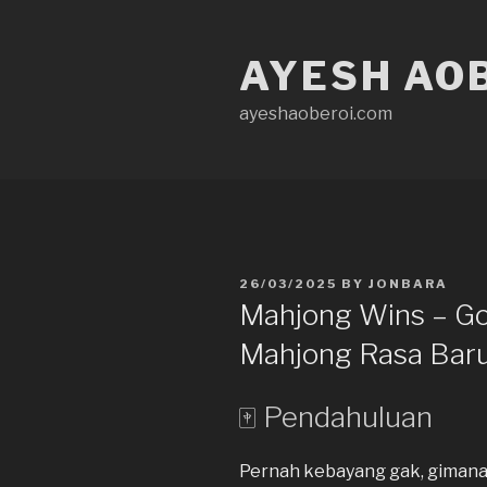
S
k
AYESH AO
i
p
ayeshaoberoi.com
t
o
c
o
n
t
e
P
26/03/2025
BY
JONBARA
n
O
Mahjong Wins – Gon
S
t
T
Mahjong Rasa Baru
E
D
O
N
🀄 Pendahuluan
Pernah kebayang gak, gimana