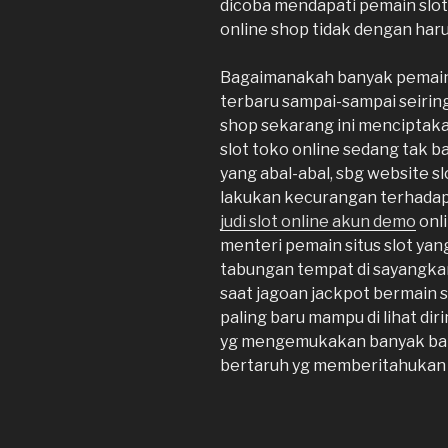
dicoba mendapati pemain slot 
online shop tidak dengan har
Bagaimanakah banyak pemain w
terbaru sampai-sampai seirin
shop sekarang ini menciptaka
slot toko online sedang tak b
yang abal-abal, sbg website s
lakukan kecurangan terhada
judi slot online akun demo
onli
menteri pemain situs slot y
tabungan tempat di sayangka
saat jagoan jackpot bermain s
paling baru mampu di lihat dir
yg mengemukakan banyak ban
bertaruh yg memberitahukan t