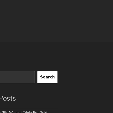
Search
Posts
(Big Wins) di Triple Pot Gold