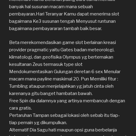
banyak hal susunan macam mana sebuah
pembayaran.Hari Teranyar Kamu dapat menerima slot
bagaimana Ke3 susunan tengah Menyusut runtunan
bagaimana pembayararan tambah baik besar.
Beta merekomendasikan game slot berlainan kreasi
provider pragmatic yaitu Gates badan meteorologi,
klimatologi, dan geofisika Olympus yg bertemakan
kesultanan Zeus termasuk type slot
Mendokumentasikan Gulungan deretan 6 sex Menular
macam mana payline maskimal 20. Pun Memiliki fitur :
Tumbling ataupun menjelajahkan yg jatuh cinta oleh
karenanya gitu banget hambatan bawah.
Free Spin dia dalamnya yang artinya membancuh dengan
cara gratis.
Pertaruhan Tampan sebagai lokasi oleh sebab itu tiap-
tiap pemain yg dikumpulkan.
Alternatif Dia Sagu hati maupun opsi guna berbelanja