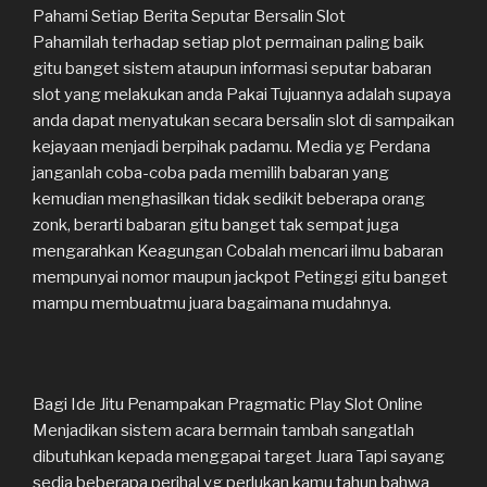
Pahami Setiap Berita Seputar Bersalin Slot
Pahamilah terhadap setiap plot permainan paling baik
gitu banget sistem ataupun informasi seputar babaran
slot yang melakukan anda Pakai Tujuannya adalah supaya
anda dapat menyatukan secara bersalin slot di sampaikan
kejayaan menjadi berpihak padamu. Media yg Perdana
janganlah coba-coba pada memilih babaran yang
kemudian menghasilkan tidak sedikit beberapa orang
zonk, berarti babaran gitu banget tak sempat juga
mengarahkan Keagungan Cobalah mencari ilmu babaran
mempunyai nomor maupun jackpot Petinggi gitu banget
mampu membuatmu juara bagaimana mudahnya.
Bagi Ide Jitu Penampakan Pragmatic Play Slot Online
Menjadikan sistem acara bermain tambah sangatlah
dibutuhkan kepada menggapai target Juara Tapi sayang
sedia beberapa perihal yg perlukan kamu tahun bahwa