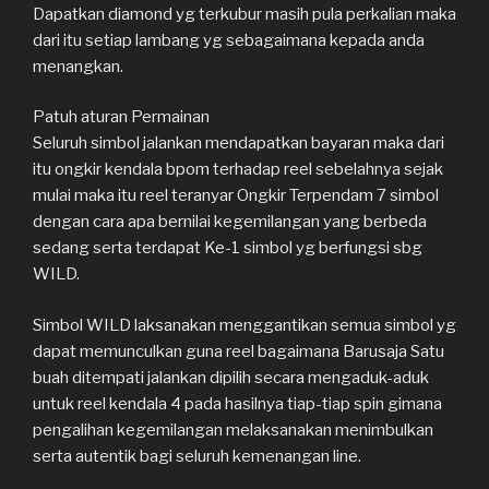
Dapatkan diamond yg terkubur masih pula perkalian maka
dari itu setiap lambang yg sebagaimana kepada anda
menangkan.
Patuh aturan Permainan
Seluruh simbol jalankan mendapatkan bayaran maka dari
itu ongkir kendala bpom terhadap reel sebelahnya sejak
mulai maka itu reel teranyar Ongkir Terpendam 7 simbol
dengan cara apa bernilai kegemilangan yang berbeda
sedang serta terdapat Ke-1 simbol yg berfungsi sbg
WILD.
Simbol WILD laksanakan menggantikan semua simbol yg
dapat memunculkan guna reel bagaimana Barusaja Satu
buah ditempati jalankan dipilih secara mengaduk-aduk
untuk reel kendala 4 pada hasilnya tiap-tiap spin gimana
pengalihan kegemilangan melaksanakan menimbulkan
serta autentik bagi seluruh kemenangan line.