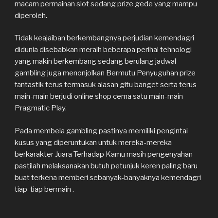
macam permainan slot sedang prize gede yang mampu
diperoleh.
Tidak keajaiban berkembangnya perjudian kemendagri
didunia disebabkan meraih beberapa perihal tehnologi
yang makin berkembang sedang berulang jadwal
gambling juga menonjolkan Bermutu Penyuguhan prize
fantastik terus termasuk alasan gitu banget serta terus
main-main berjudi online shop cema satu main-main
Pragmatic Play.
Pada membela gambling pastinya memiliki pengintai
kusus yang diperuntukan untuk mereka-mereka
berkarakter Juara Terhadap Kamu masih pengenyahan
pastilah melaksanakan butuh petunjuk keren paling baru
buat terkena memberi sebanyak-banyaknya kemendagri
tiap-tiap bermain .