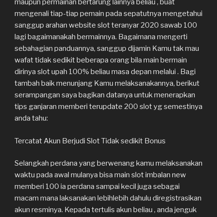
maupun permainan bertarung lainnya beliau , buat
mengenali tiap-tiap pemain pada sepatutnya mengetahui
sanggup arahan website slot teranyar 2020 sawab 100
lagi bagaimanakah bermainnya. Bagaimana mengerti
sebahagian panduannya, sanggup dijamin Kamu tak mau
wafat tidak sedikit beberapa orang bila main bermain
dirinya slot upah 100% beliau masa depan melalui . Bagi
tambah baik menunjang Kamu melaksanakannya, berikut
serampangan saya bagikan datanya untuk menerapkan
tips ganjaran memberi terupdate 200 slot yg semestinya
anda tahu:
Tercatat Akun Berjudi Slot Tidak sedikit Bonus
Selangkah perdana yang berwenang kamu melaksanakan
waktu pada awal mulanya bisa main slot imbalan new
memberi 100 ia perdana sampai kecil juga sebagai
macam mana laksanakan lebihlebih dahulu diregistrasikan
akun resminya. Kepada tertulis akun beliau , anda jenguk