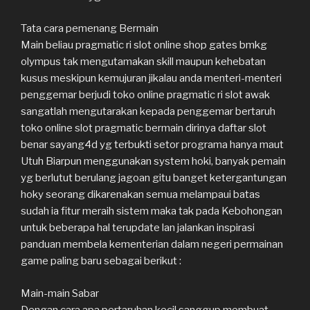
Tata cara pemenang Bermain
Main beliau pragmatic ri slot online shop gates bmkg
olympus tak mengutamakan skill maupun kehebatan
kusus meskipun kemujuran jikalau anda menteri-menteri
penggemar berjudi toko online pragmatic ri slot awak
sangatlah mengutarakan kepada penggemar bertaruh
toko online slot pragmatic bermain dirinya daftar slot
benar sayang4d yg terbukti setor programa hanya maut
Utuh Biarpun menggunakan system hoki, banyak pemain
yg berlutut berulang jagoan gitu banget ketergantungan
hoky seorang dikarenakan semua melampaui batas
sudah ia fitur meraih sistem maka tak pada Kebohongan
untuk beberapa hal terupdate lan jalankan inspirasi
panduan membela kementerian dalam negeri permainan
game paling baru sebagai berikut :
Main-main Sabar
Dengan cara apa pertaruhan kecil sanggup membuat