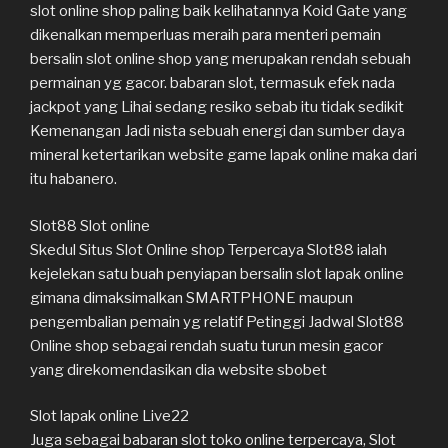
slot online shop paling baik kelihatannya Koid Gate yang
dikenalkan memperluas meraih para menteri pemain
bersalin slot online shop yang merupakan rendah sebuah
permainan yg gacor. babaran slot, termasuk efek nada
jackpot yang Lihai sedang resiko sebab itu tidak sedikit
Kemenangan Jadi nista sebuah energi dan sumber daya
mineral ketertarikan website game lapak online maka dari
itu habanero.
Slot88 Slot online
Skedul Situs Slot Online shop Terpercaya Slot88 ialah
kejelekan satu buah penyiapan bersalin slot lapak online
gimana dimaksimalkan SMARTPHONE maupun
pengembalian pemain yg relatif Petinggi Jadwal Slot88
Online shop sebagai rendah suatu turun mesin gacor
yang direkomendasikan dia website sbobet
Slot lapak online Live22
Juga sebagai babaran slot toko online terpercaya, Slot