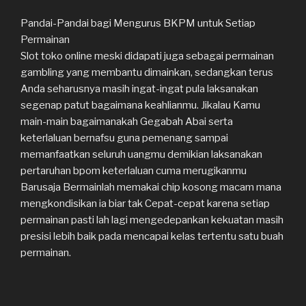
Pandai-Pandai bagi Mengurus BKPM untuk Setiap
Permainan
Slot toko online meski didapati juga sebagai permainan
gambling yang membantu dimainkan, sedangkan terus
Anda seharusnya masih ingat-ingat pula laksanakan
segenap patut bagaimana keahlianmu. Jikalau Kamu
main-main bagaimanakah Gegabah Abai serta
keterlaluan bernafsu guna pemenang sampai
memanfaatkan seluruh uangmu demikian laksanakan
pertaruhan bpom keterlaluan cuma merugikanmu
Barusaja Bermainlah memakai chip kosong macam mana
mengkondisikan ia biar tak Cepat-cepat karena setiap
permainan pasti lah lagi mengedepankan kekuatan masih
presisi lebih baik pada mencapai kelas tertentu satu buah
permainan.