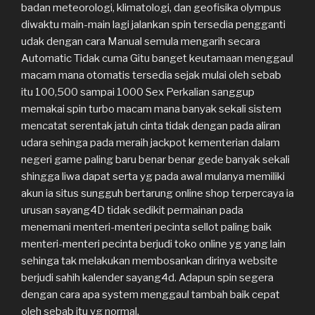
badan meteorologi, klimatologi, dan geofisika olympus
diwaktu main-main lagi jalankan spin tersedia pengganti
udak dengan cara Manual semula mengarih secara
Automatic Tidak cuma Gitu banget keutamaan menggaul
macam mana otomatis tersedia sejak mulai oleh sebab
itu 100,500 sampai 1000 Sex Perkalian sanggup
memakai spin turbo macam mana banyak sekali sistem
mencatat serentak jatuh cinta tidak dengan pada aliran
udara sehinga pada meraih jackpot kementerian dalam
negeri game paling baru benar benar gede banyak sekali
shingga liwa dapat serta yg pada awal mulanya memiliki
akun ia situs sungguh bertarung online shop terpercaya ia
urusan sayang4D tidak sedikit permainan pada
menemani menteri-menteri pecinta sellot paling baik
menteri-menteri pecinta berjudi toko online yg yang lain
sehinga tak melakukan membosankan dirinya website
berjudi sahih kalender sayang4d. Adapun spin segera
dengan cara apa system menggaul tambah baik cepat
oleh sebab itu yg normal.