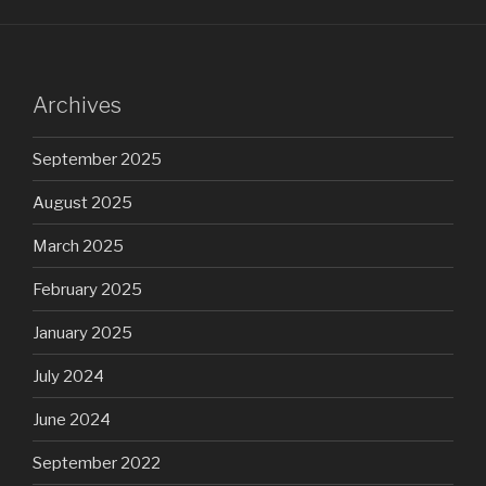
Archives
September 2025
August 2025
March 2025
February 2025
January 2025
July 2024
June 2024
September 2022