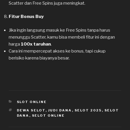
Scatter dan Free Spins juga meningkat.
Fitur Bonus Buy
Jika ingin langsung masuk ke Free Spins tanpa harus
menunggu Scatter, kamu bisa membeli fitur ini dengan
harga
100x taruhan
.
Cara ini mempercepat akses ke bonus, tapi cukup
berisiko karena biayanya besar.
C
SLOT ONLINE
A
T
DEWA SELOT
,
JUDI DANA
,
SELOT 2025
,
SELOT
T
A
DANA
,
SELOT ONLINE
E
G
G
S
O