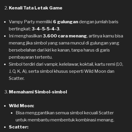
Kenali Tata Letak Game
Vampy Party memiliki
6 gulungan
dengan jumlah baris
bertingkat:
3-4-5-5-4-3
.
Ini menghasilkan
3.600 cara menang
, artinya kamu bisa
menang jika simbol yang sama muncul di gulungan yang
bersebelahan dari kiri ke kanan, tanpa harus di garis
pembayaran tertentu.
Simbol terdiri dari vampir, kelelawar, koktail, kartu remi (10,
J, Q, K, A), serta simbol khusus seperti Wild Moon dan
Scatter.
Memahami Simbol-simbol
Wild Moon:
Bisa menggantikan semua simbol kecuali Scatter
untuk membantu membentuk kombinasi menang.
Scatter: